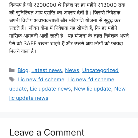
विकल्प है जो ₹200000 थे निवेश पर हर महीने ₹13000 तक
की सुनिश्चित आय प्राप्ति का अवसर देती है। जिससे निवेशक
अपनी वित्तीय आवश्यकताओं और भविष्यति योजना से सुदृढ़ कर
सकते हैं। जीवन बीमा में निवेशक यह सोचते हैं, कि हर महीने
मासिक आमदनी आती रहती है। यह योजना के तहत निवेशक अपने
पैसे को SAFE रखना चाहते हैं और उससे आप लोगों को फायदा
मिलने वाला है।
Categories
Blog
,
Latest news
,
News
,
Uncategorized
Tags
Lic new fd scheme
,
Lic new fd scheme
update
,
Lic update news
,
New lic update
,
New
lic update news
Leave a Comment