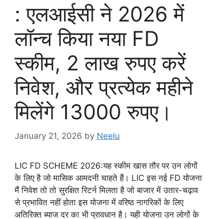
: एलआईसी ने 2026 में
लॉन्च किया नया FD
स्कीम, 2 लाख रुपए करें
निवेश, और प्रत्येक महीने
मिलेंगे 13000 रुपए।
January 21, 2026
by
Neelu
LIC FD SCHEME 2026:यह स्कीम खास तौर पर उन लोगों
के लिए है जो मासिक आमदनी चाहते हैं। LIC इस नई FD योजना
मैं निवेश तो तो सुरक्षित रिटर्न मिलता है जो बाजार में उतार-चढ़ाव
से प्रभावित नहीं होता इस योजना में वरिष्ठ नागरिकों के लिए
अतिरिक्त ब्याज दर का भी प्रावधान है। यही योजना उन लोगों के