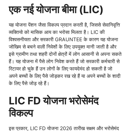
एक नई योजना बीमा (LIC)
यह योजना पेंशन जैसा विकल्प प्रदान करती है, जिससे सेवानिवृत्ति
व्यक्तियो को मासिक आय का भरोसा मिलता है। LIC की
विश्वसनीयता और सरकारी GRAUNTEE के कारण यह योजना
जोखिम से बचने वाली निवेशों के लिए उपयुक्त मानी जाती है और
इसे ग्रामीण तथा शहरी दोनों क्षेत्रों में लोग आसानी से अपना सकते
हैं। यह योजना में पैसे लोग निवेश करते हैं जो सरकारी कर्मचारी से
रिटायर हो चुके हैं उन लोगों के लिए फायदेमंद हो सकती है जो
अपने बच्चों के लिए पैसे जोड़कर रख रहे हैं या अपने बच्चों के शादी
के लिए पैसे जोड़ रहे हैं।
LIC FD योजना भरोसेमंद
विकल्प
इस प्रकार, LIC FD योजना 2026 तारीख सक्षम और भरोसेमंद