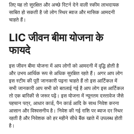
लिए यह तो सुरक्षित और अच्छे रिटर्न देने वाली स्कीम लाभदायक
साबित हो सकती है जो लोग स्थिर ब्याज और मासिक आमदनी
चाहते हैं।
LIC जीवन बीमा योजना के
फायदे
इस जीवन बीमा योजना में आप लोगों को आमदनी में वृद्धि होती है
और उभय आर्थिक रूप से अधिक सुरक्षित रहते हैं। अगर आप लोग
इस स्टीम की पूरी जानकारी पढ़ना चाहते हैं तो इस आर्टिकल में
सभी जानकारी आप सभी को बतलाई गई है आप लोग इस आर्टिकल
तो एक बारिकी से जरूर पढ़ें। इस योजना में न्यूनतम दस्तावेज जैसे
पहचान पत्र, आधार कार्ड, पैन कार्ड आदि के साथ निवेश करना
आसान और विश्वसनीय है। निवेश की गई राशि पर ब्याज दर स्थिर
रहती है और निवेशक को हर महीने सीधे बैंक खाते में उपलब्ध होती
है।