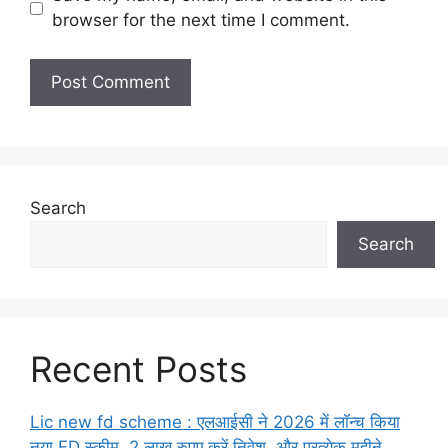
browser for the next time I comment.
Search
Search
Recent Posts
Lic new fd scheme : एलआईसी ने 2026 में लॉन्च किया
नया FD स्कीम, 2 लाख रुपए करें निवेश, और प्रत्येक महीने